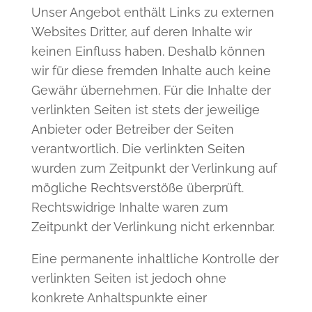
Unser Angebot enthält Links zu externen
Websites Dritter, auf deren Inhalte wir
keinen Einfluss haben. Deshalb können
wir für diese fremden Inhalte auch keine
Gewähr übernehmen. Für die Inhalte der
verlinkten Seiten ist stets der jeweilige
Anbieter oder Betreiber der Seiten
verantwortlich. Die verlinkten Seiten
wurden zum Zeitpunkt der Verlinkung auf
mögliche Rechtsverstöße überprüft.
Rechtswidrige Inhalte waren zum
Zeitpunkt der Verlinkung nicht erkennbar.
Eine permanente inhaltliche Kontrolle der
verlinkten Seiten ist jedoch ohne
konkrete Anhaltspunkte einer