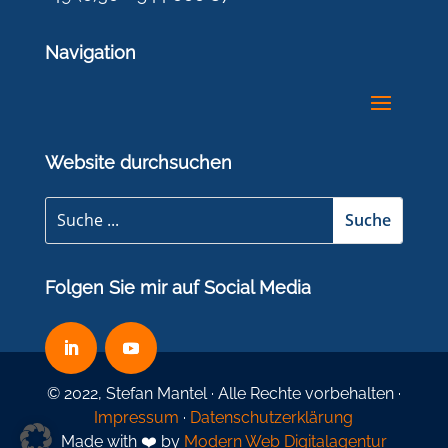
Navigation
Website durchsuchen
Folgen Sie mir auf Social Media
© 2022, Stefan Mantel · Alle Rechte vorbehalten ·
Impressum
·
Datenschutzerklärung
Made with ❤️ by
Modern Web Digitalagentur