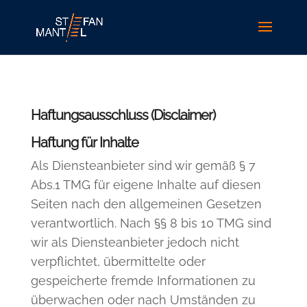
Haftungsausschluss (Disclaimer)
Haftung für Inhalte
Als Diensteanbieter sind wir gemäß § 7
Abs.1 TMG für eigene Inhalte auf diesen
Seiten nach den allgemeinen Gesetzen
verantwortlich. Nach §§ 8 bis 10 TMG sind
wir als Diensteanbieter jedoch nicht
verpflichtet, übermittelte oder
gespeicherte fremde Informationen zu
überwachen oder nach Umständen zu