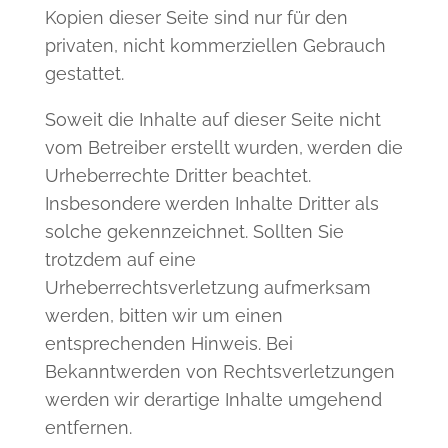
Kopien dieser Seite sind nur für den
privaten, nicht kommerziellen Gebrauch
gestattet.
Soweit die Inhalte auf dieser Seite nicht
vom Betreiber erstellt wurden, werden die
Urheberrechte Dritter beachtet.
Insbesondere werden Inhalte Dritter als
solche gekennzeichnet. Sollten Sie
trotzdem auf eine
Urheberrechtsverletzung aufmerksam
werden, bitten wir um einen
entsprechenden Hinweis. Bei
Bekanntwerden von Rechtsverletzungen
werden wir derartige Inhalte umgehend
entfernen.