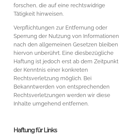
forschen, die auf eine rechtswidrige
Tätigkeit hinweisen.
Verpflichtungen zur Entfernung oder
Sperrung der Nutzung von Informationen
nach den allgemeinen Gesetzen bleiben
hiervon unberührt. Eine diesbezügliche
Haftung ist jedoch erst ab dem Zeitpunkt
der Kenntnis einer konkreten
Rechtsverletzung möglich. Bei
Bekanntwerden von entsprechenden
Rechtsverletzungen werden wir diese
Inhalte umgehend entfernen.
Haftung für Links