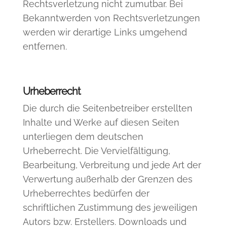
Rechtsverletzung nicht zumutbar. Bei
Bekanntwerden von Rechtsverletzungen
werden wir derartige Links umgehend
entfernen.
Urheberrecht
Die durch die Seitenbetreiber erstellten
Inhalte und Werke auf diesen Seiten
unterliegen dem deutschen
Urheberrecht. Die Vervielfältigung,
Bearbeitung, Verbreitung und jede Art der
Verwertung außerhalb der Grenzen des
Urheberrechtes bedürfen der
schriftlichen Zustimmung des jeweiligen
Autors bzw. Erstellers. Downloads und