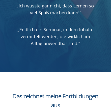
„Ich wusste gar nicht, dass Lernen so
viel Spaß machen kann!“
„Endlich ein Seminar, in dem Inhalte
vermittelt werden, die wirklich im
Alltag anwendbar sind.“
Das zeichnet meine Fortbildungen
aus