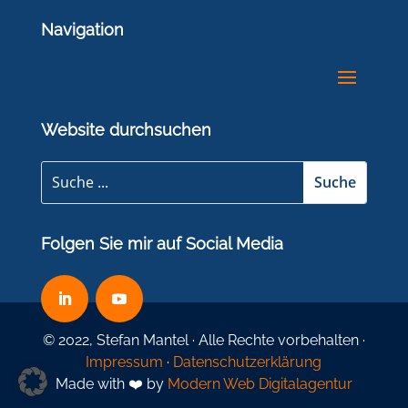
Navigation
Website durchsuchen
Folgen Sie mir auf Social Media
© 2022, Stefan Mantel · Alle Rechte vorbehalten ·
Impressum
·
Datenschutzerklärung
Made with ❤️ by
Modern Web Digitalagentur