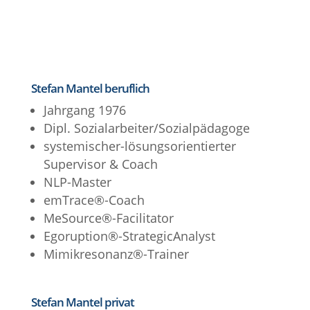
Stefan Mantel beruflich
Jahrgang 1976
Dipl. Sozialarbeiter/Sozialpädagoge
systemischer-lösungsorientierter
Supervisor & Coach
NLP-Master
emTrace®-Coach
MeSource®-Facilitator
Egoruption®-StrategicAnalyst
Mimikresonanz®-Trainer
Stefan Mantel privat