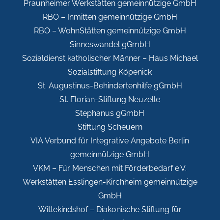
Praunheimer Werkstätten gemeinnützige GmbH
RBO – Inmitten gemeinnützige GmbH
RBO – WohnStätten gemeinnützige GmbH
Sinneswandel gGmbH
Sozialdienst katholischer Männer – Haus Michael
Sozialstiftung Köpenick
St. Augustinus-Behindertenhilfe gGmbH
St. Florian-Stiftung Neuzelle
Stephanus gGmbH
Stiftung Scheuern
VIA Verbund für Integrative Angebote Berlin
gemeinnützige GmbH
VKM – Für Menschen mit Förderbedarf e.V.
Werkstätten Esslingen-Kirchheim gemeinnützige
GmbH
Wittekindshof – Diakonische Stiftung für