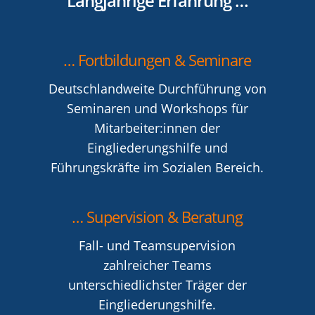
Langjährige Erfahrung …
… Fortbildungen & Seminare
Deutschlandweite Durchführung von
Seminaren und Workshops für
Mitarbeiter:innen der
Eingliederungshilfe und
Führungskräfte im Sozialen Bereich.
… Supervision & Beratung
Fall- und Teamsupervision
zahlreicher Teams
unterschiedlichster Träger der
Eingliederungshilfe.