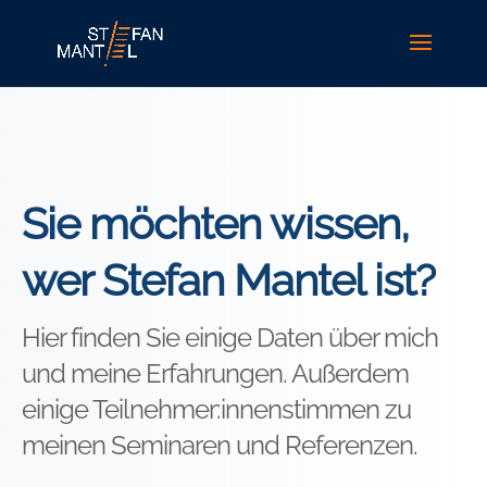
Sie möchten wissen,
wer Stefan Mantel ist?
Hier finden Sie einige Daten über mich
und meine Erfahrungen. Außerdem
einige Teilnehmer:innenstimmen zu
meinen Seminaren und Referenzen.