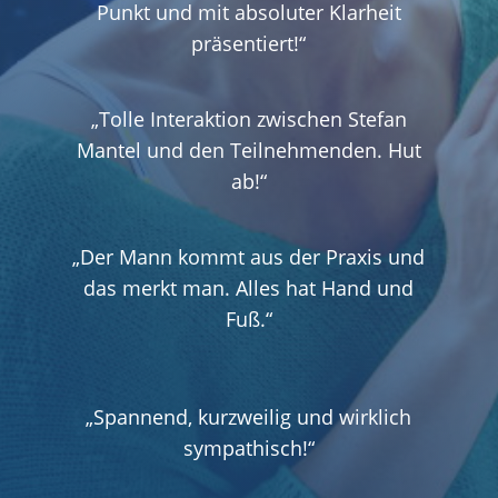
Punkt und mit absoluter Klarheit
präsentiert!“
„Tolle Interaktion zwischen Stefan
Mantel und den Teilnehmenden. Hut
ab!“
„Der Mann kommt aus der Praxis und
das merkt man. Alles hat Hand und
Fuß.“
„Spannend, kurzweilig und wirklich
sympathisch!“