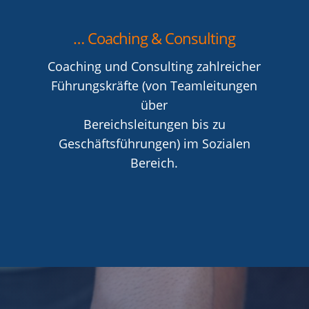
… Coaching & Consulting
Coaching und Consulting zahlreicher
Führungskräfte (von Teamleitungen
über
Bereichsleitungen bis zu
Geschäftsführungen) im Sozialen
Bereich.