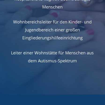
Menschen
Wohnbereichsleiter für den Kinder- und
Jugendbereich einer großen
Eingliederungshilfeeinrichtung
Leiter einer Wohnstätte für Menschen aus
dem Autismus-Spektrum