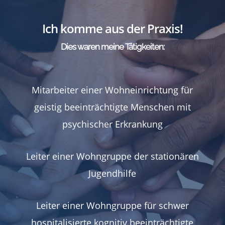
Ich komme aus der Praxis!
Dies waren meine Tätigkeiten:
Mitarbeiter einer Wohneinrichtung für
geistig beeinträchtigte Menschen mit
psychischer Erkrankung
Leiter einer Wohngruppe der stationären
Jugendhilfe
Leiter einer Wohngruppe für schwer
hospitalisierte kognitiv beeinträchtigte