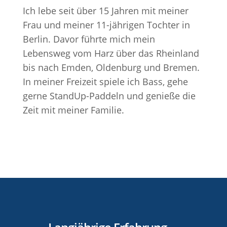
Ich lebe seit über 15 Jahren mit meiner
Frau und meiner 11-jährigen Tochter in
Berlin. Davor führte mich mein
Lebensweg vom Harz über das Rheinland
bis nach Emden, Oldenburg und Bremen.
In meiner Freizeit spiele ich Bass, gehe
gerne StandUp-Paddeln und genieße die
Zeit mit meiner Familie.