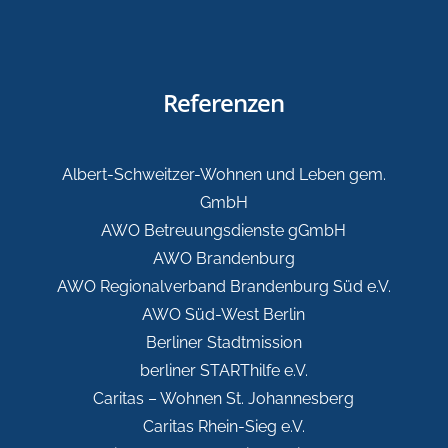
Referenzen
Albert-Schweitzer-Wohnen und Leben gem.
GmbH
AWO Betreuungsdienste gGmbH
AWO Brandenburg
AWO Regionalverband Brandenburg Süd e.V.
AWO Süd-West Berlin
Berliner Stadtmission
berliner STARThilfe e.V.
Caritas – Wohnen St. Johannesberg
Caritas Rhein-Sieg e.V.