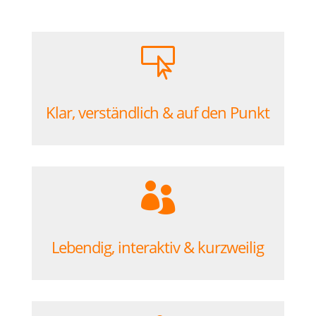

Klar, verständlich & auf den Punkt

Lebendig, interaktiv & kurzweilig